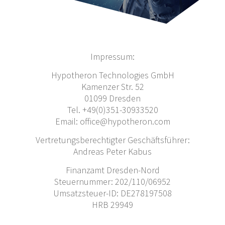
Impressum:
Hypotheron Technologies GmbH
Kamenzer Str. 52
01099 Dresden
Tel. +49(0)351-30933520
Email: office@hypotheron.com
Vertretungsberechtigter Geschäftsführer:
Andreas Peter Kabus
Finanzamt Dresden-Nord
Steuernummer: 202/110/06952
Umsatzsteuer-ID: DE278197508
HRB 29949